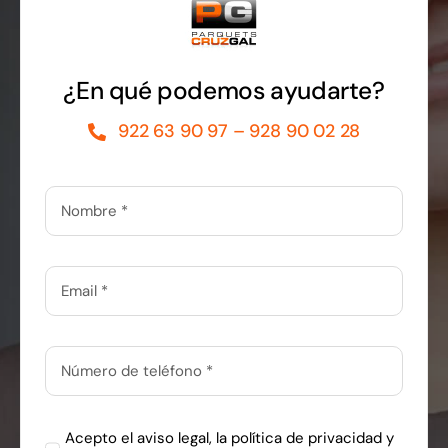
¿En qué podemos ayudarte?
922 63 90 97 – 928 90 02 28
Acepto el
aviso legal
, la
política de privacidad
y