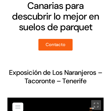
Canarias para
descubrir lo mejor en
suelos de parquet
Contacto
Exposición de Los Naranjeros –
Tacoronte – Tenerife