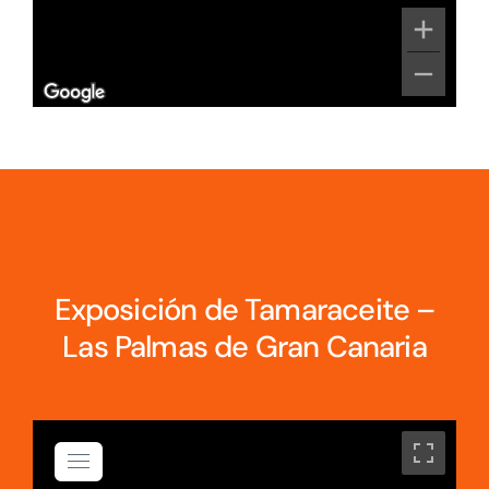
Exposición de Tamaraceite –
Las Palmas de Gran Canaria