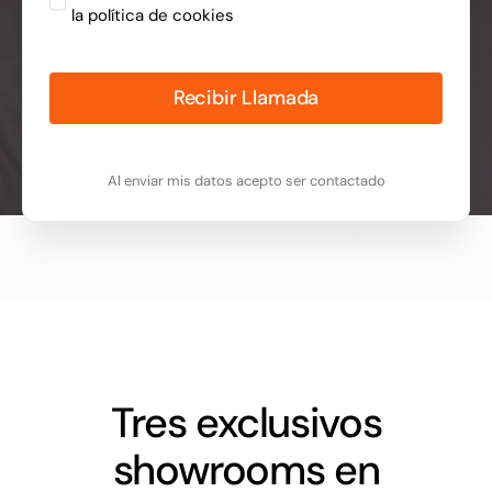
la
política de cookies
Recibir Llamada
Al enviar mis datos acepto ser contactado
Tres exclusivos
showrooms en