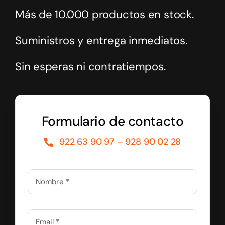
Más de 10.000 productos en stock.
Suministros y entrega inmediatos.
Sin esperas ni contratiempos.
Formulario de contacto
922 63 90 97 – 928 90 02 28