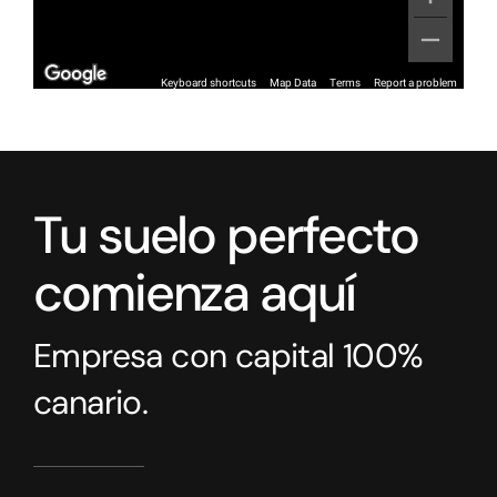
Tu suelo perfecto
comienza aquí
Empresa con capital 100%
canario.