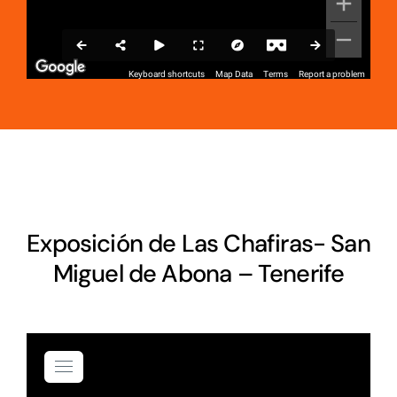
Exposición de Las Chafiras- San
Miguel de Abona – Tenerife