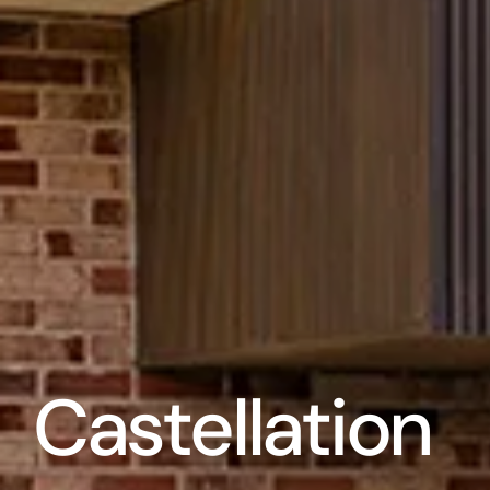
Castellation