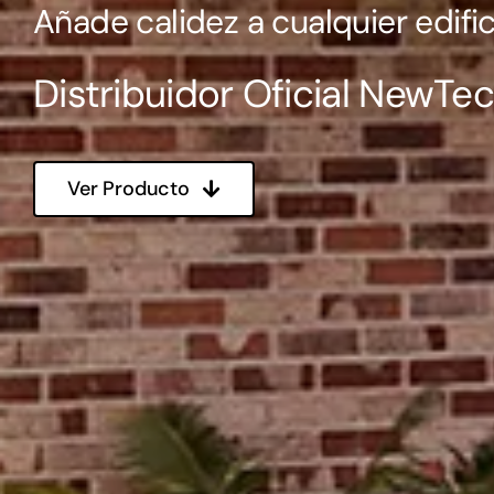
Añade calidez a cualquier edific
Distribuidor Oficial NewT
Ver Producto