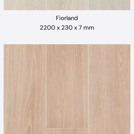
Fiorland
2200 x 230 x 7 mm