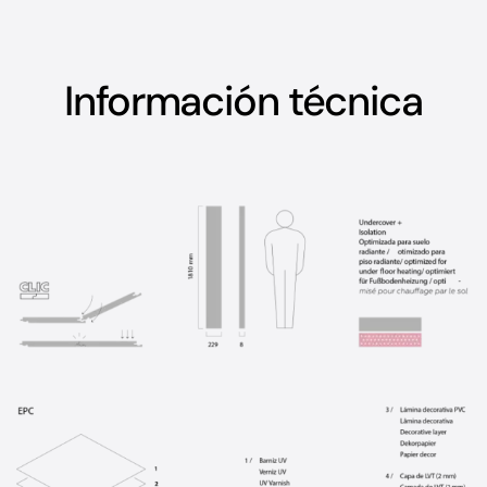
Información técnica