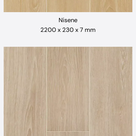
Nisene
2200 x 230 x 7 mm