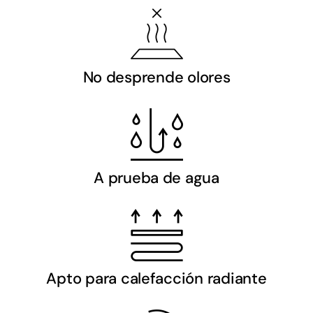
No desprende olores
A prueba de agua
Apto para calefacción radiante