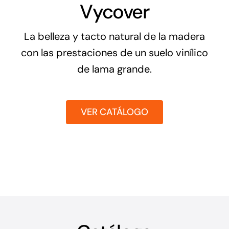
Vycover
La belleza y tacto natural de la madera
con las prestaciones de un suelo vinílico
de lama grande.
VER CATÁLOGO