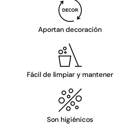
Aportan decoración
Fácil de limpiar y mantener
Son higiénicos