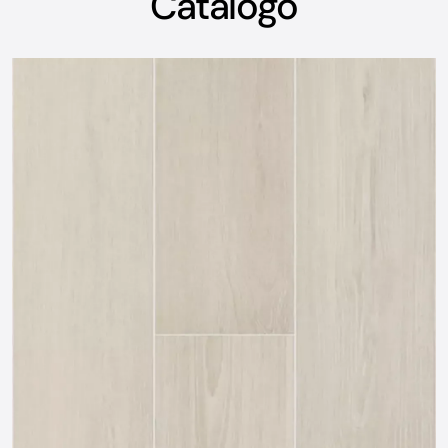
Catálogo