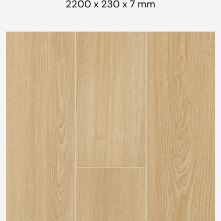
2200 x 230 x 7 mm