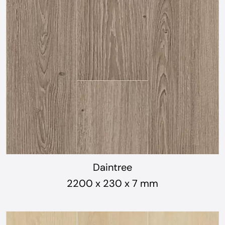
Daintree
2200 x 230 x 7 mm