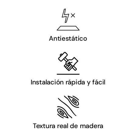
Antiestático
Instalación rápida y fácil
Textura real de madera