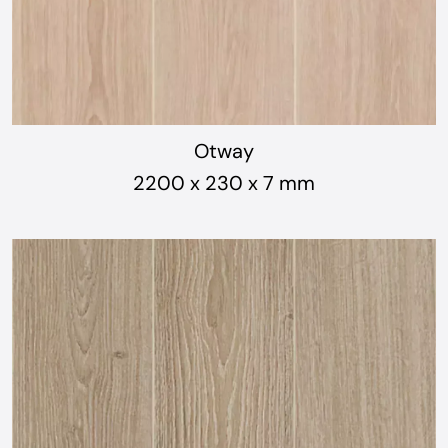
Otway
2200 x 230 x 7 mm