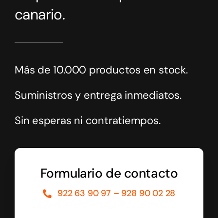
canario.
Más de 10.000 productos en stock.
Suministros y entrega inmediatos.
Sin esperas ni contratiempos.
Formulario de contacto
922 63 90 97 – 928 90 02 28