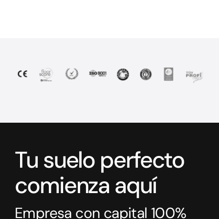
Tu suelo perfecto
comienza aquí
Empresa con capital 100%