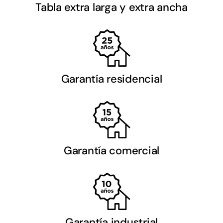
Tabla extra larga y extra ancha
Garantía residencial
Garantía comercial
Garantía industrial