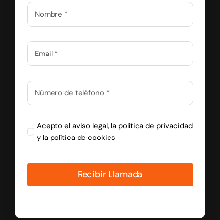
Acepto el
aviso legal
, la
política de privacidad
y la
política de cookies
Recibir Llamada