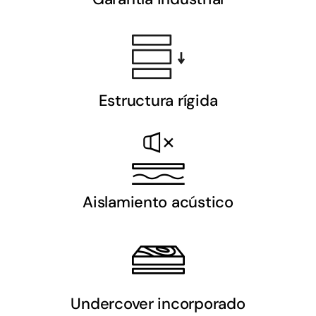
Estructura rígida
Aislamiento acústico
Undercover incorporado