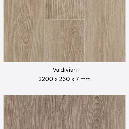
Valdivian
2200 x 230 x 7 mm