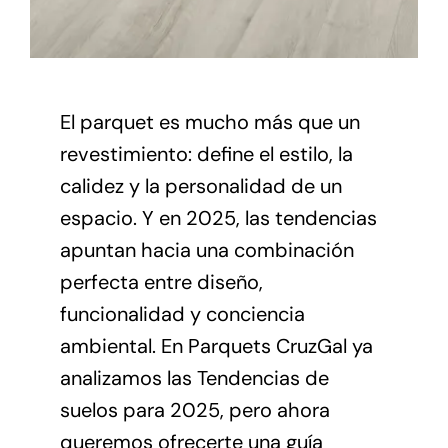
El parquet es mucho más que un
revestimiento: define el estilo, la
calidez y la personalidad de un
espacio. Y en 2025, las tendencias
apuntan hacia una combinación
perfecta entre diseño,
funcionalidad y conciencia
ambiental. En
Parquets CruzGal
ya
analizamos las Tendencias de
suelos para 2025, pero ahora
queremos ofrecerte una guía