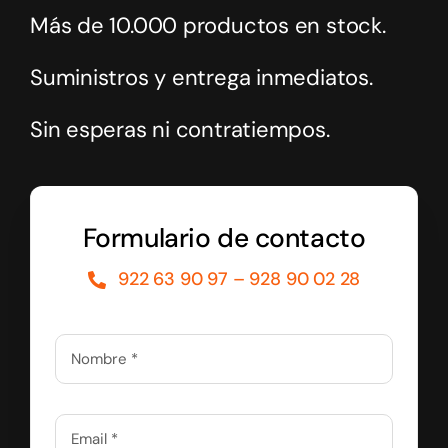
Más de 10.000 productos en stock.
Suministros y entrega inmediatos.
Sin esperas ni contratiempos.
Formulario de contacto
922 63 90 97 – 928 90 02 28