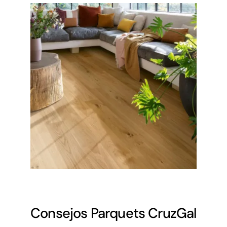
Consejos Parquets CruzGal