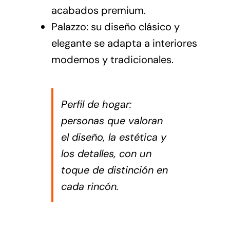
acabados premium.
Palazzo: su diseño clásico y
elegante se adapta a interiores
modernos y tradicionales.
Perfil de hogar:
personas que valoran
el diseño, la estética y
los detalles, con un
toque de distinción en
cada rincón.