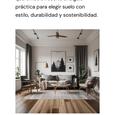
práctica para elegir suelo con
estilo, durabilidad y sostenibilidad.