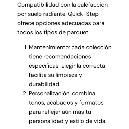
Compatibilidad con la calefacción
por suelo radiante: Quick-Step
ofrece opciones adecuadas para
todos los tipos de parquet.
Mantenimiento: cada colección
tiene recomendaciones
específicas; elegir la correcta
facilita su limpieza y
durabilidad.
Personalización: combina
tonos, acabados y formatos
para reflejar aún más tu
personalidad y estilo de vida.