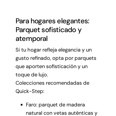
Para hogares elegantes:
Parquet sofisticado y
atemporal
Si tu hogar refleja elegancia y un
gusto refinado, opta por parquets
que aporten sofisticación y un
toque de lujo.
Colecciones recomendadas de
Quick-Step:
Faro: parquet de madera
natural con vetas auténticas y