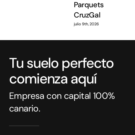
Parquets
CruzGal
julio 9th, 2026
Tu suelo perfecto
comienza aquí
Empresa con capital 100%
canario.