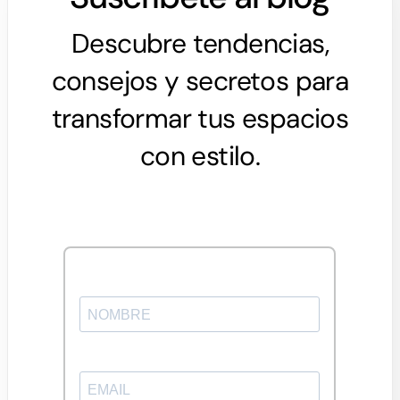
Descubre tendencias,
consejos y secretos para
transformar tus espacios
con estilo.