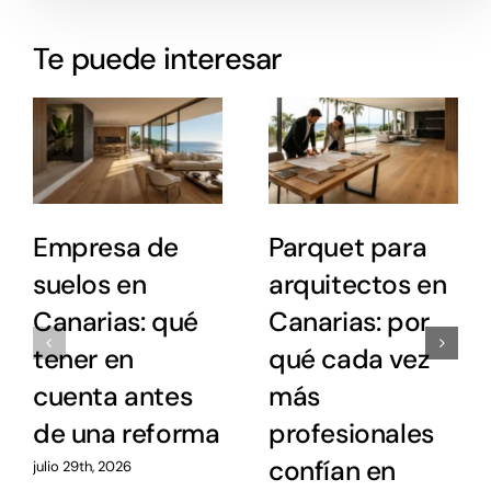
Te puede interesar
Empresa de
Parquet para
suelos en
arquitectos en
Canarias: qué
Canarias: por
tener en
qué cada vez
cuenta antes
más
de una reforma
profesionales
confían en
julio 29th, 2026