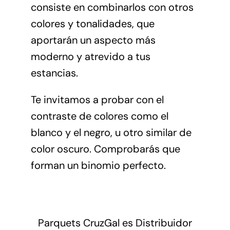
consiste en combinarlos con otros
colores y tonalidades, que
aportarán un aspecto más
moderno y atrevido a tus
estancias.
Te invitamos a probar con el
contraste de colores como el
blanco y el negro, u otro similar de
color oscuro. Comprobarás que
forman un binomio perfecto.
Parquets CruzGal es Distribuidor