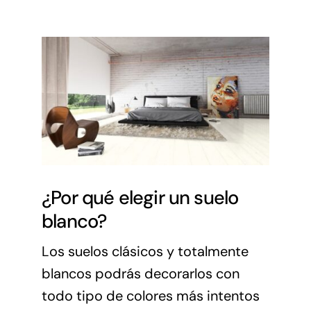
¿Por qué elegir un suelo
blanco?
Los suelos clásicos y totalmente
blancos podrás decorarlos con
todo tipo de colores más intentos