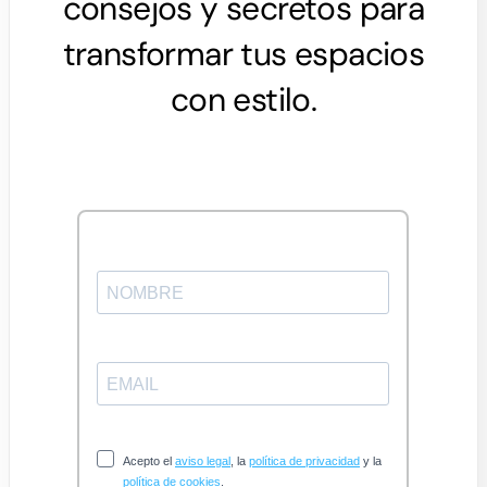
consejos y secretos para
transformar tus espacios
con estilo.