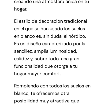
creando una atmósfera única en tu
hogar.
El estilo de decoración tradicional
en el que se han usado los suelos
en blanco es, sin duda, el nórdico.
Es un diseño caracterizado por la
sencillez, amplia luminosidad,
calidez y, sobre todo, una gran
funcionalidad que otorga a tu
hogar mayor comfort.
Rompiendo con todos los suelos en
blanco, te ofrecemos otra
posibilidad muy atractiva que