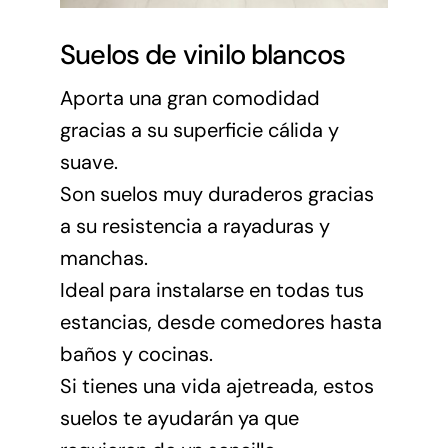
Suelos de vinilo blancos
Aporta una gran comodidad
gracias a su superficie cálida y
suave.
Son suelos muy duraderos gracias
a su resistencia a rayaduras y
manchas.
Ideal para instalarse en todas tus
estancias, desde comedores hasta
baños y cocinas.
Si tienes una vida ajetreada, estos
suelos te ayudarán ya que