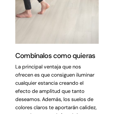
Combínalos como quieras
La principal ventaja que nos
ofrecen es que consiguen iluminar
cualquier estancia creando el
efecto de amplitud que tanto
deseamos. Además, los suelos de
colores claros te aportarán calidez,