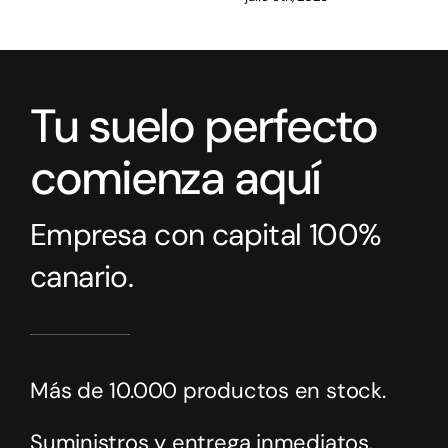
Tu suelo perfecto
comienza aquí
Empresa con capital 100%
canario.
Más de 10.000 productos en stock.
Suministros y entrega inmediatos.