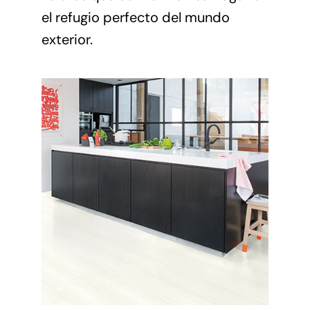
el refugio perfecto del mundo
exterior.