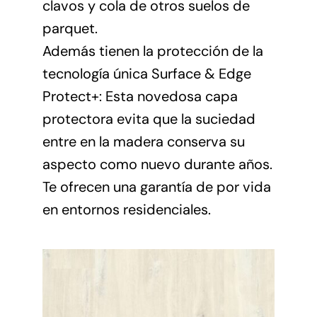
clavos y cola de otros suelos de
parquet.
Además tienen la protección de la
tecnología única Surface & Edge
Protect+: Esta novedosa capa
protectora evita que la suciedad
entre en la madera conserva su
aspecto como nuevo durante años.
Te ofrecen una garantía de por vida
en entornos residenciales.