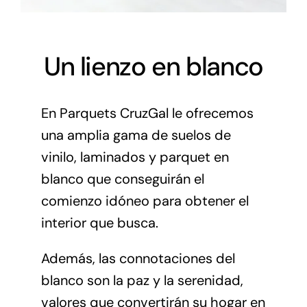
Un lienzo en blanco
En
Parquets CruzGal
le ofrecemos
una amplia gama de suelos de
vinilo, laminados y parquet en
blanco que conseguirán el
comienzo idóneo para obtener el
interior que busca.
Además, las connotaciones del
blanco son la paz y la serenidad,
valores que convertirán su hogar en