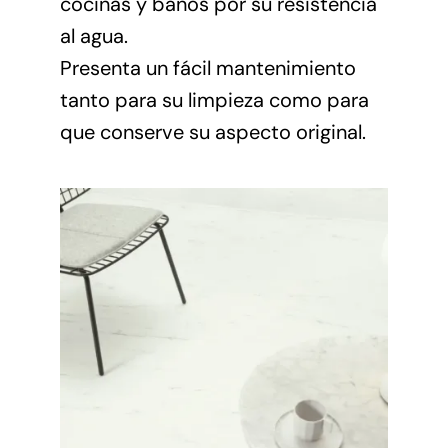
cocinas y baños por su resistencia
al agua.
Presenta un fácil mantenimiento
tanto para su limpieza como para
que conserve su aspecto original.