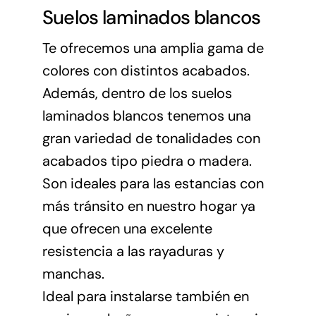
Suelos laminados blancos
Te ofrecemos una amplia gama de
colores con distintos acabados.
Además, dentro de los suelos
laminados blancos tenemos una
gran variedad de tonalidades con
acabados tipo piedra o madera.
Son ideales para las estancias con
más tránsito en nuestro hogar ya
que ofrecen una excelente
resistencia a las rayaduras y
manchas.
Ideal para instalarse también en