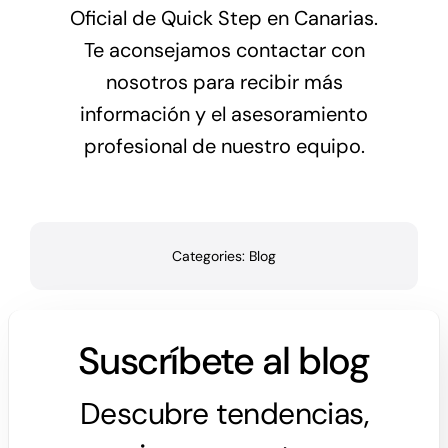
Oficial de
Quick Step
en Canarias.
Te aconsejamos contactar con
nosotros para recibir más
información y el asesoramiento
profesional de nuestro equipo.
Categories:
Blog
Suscríbete al blog
Descubre tendencias,