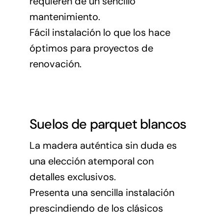
requieren de un sencillo
mantenimiento.
Fácil instalación lo que los hace
óptimos para proyectos de
renovación.
Suelos de parquet blancos
La madera auténtica sin duda es
una elección atemporal con
detalles exclusivos.
Presenta una sencilla instalación
prescindiendo de los clásicos