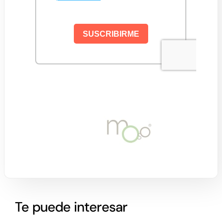
Te puede interesar