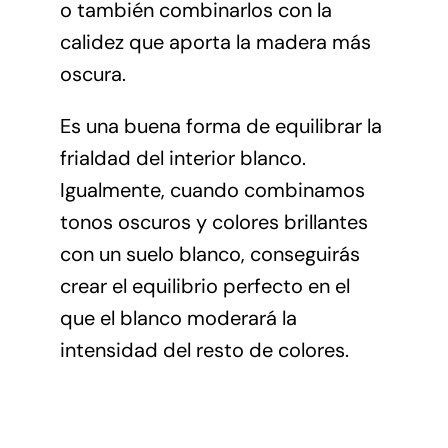
o también combinarlos con la
calidez que aporta la madera más
oscura.
Es una buena forma de equilibrar la
frialdad del interior blanco.
Igualmente, cuando combinamos
tonos oscuros y colores brillantes
con un suelo blanco, conseguirás
crear el equilibrio perfecto en el
que el blanco moderará la
intensidad del resto de colores.