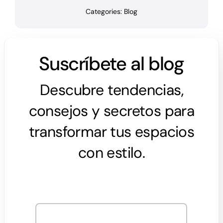
Categories:
Blog
Suscríbete al blog
Descubre tendencias,
consejos y secretos para
transformar tus espacios
con estilo.