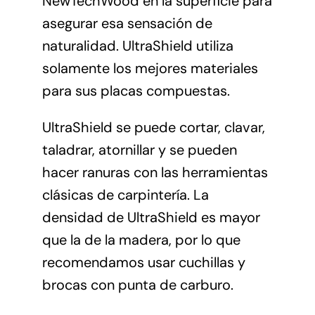
NewTechWood en la superficie para
asegurar esa sensación de
naturalidad. UltraShield utiliza
solamente los mejores materiales
para sus placas compuestas.
UltraShield se puede cortar, clavar,
taladrar, atornillar y se pueden
hacer ranuras con las herramientas
clásicas de carpintería. La
densidad de UltraShield es mayor
que la de la madera, por lo que
recomendamos usar cuchillas y
brocas con punta de carburo.