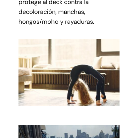
protege al deck contra la
decoloración, manchas,
hongos/moho y rayaduras.