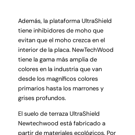
Además, la plataforma UltraShield
tiene inhibidores de moho que
evitan que el moho crezca en el
interior de la placa. NewTechWood
tiene la gama más amplia de
colores en la industria que van
desde los magníficos colores
primarios hasta los marrones y
grises profundos.
El suelo de terraza UltraShield
Newtechwood está fabricado a
partir de materiales ecológicos. Por