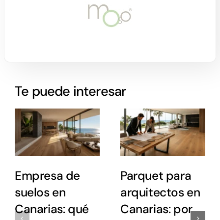
Te puede interesar
Empresa de
Parquet para
suelos en
arquitectos en
Canarias: qué
Canarias: por