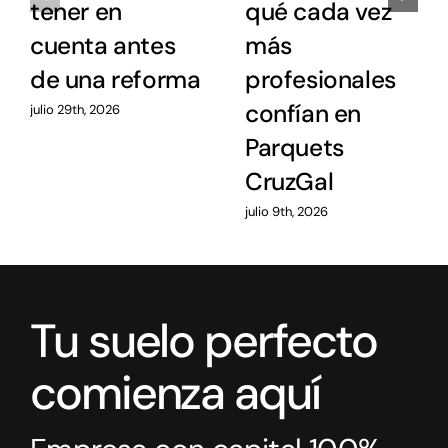
tener en
qué cada vez
cuenta antes
más
de una reforma
profesionales
confían en
julio 29th, 2026
Parquets
CruzGal
julio 9th, 2026
Tu suelo perfecto
comienza aquí