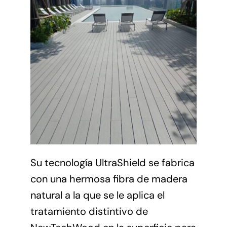
Su tecnología
UltraShield
se fabrica
con una hermosa fibra de madera
natural a la que se le aplica el
tratamiento distintivo de