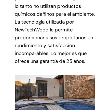
lo tanto no utilizan productos
químicos dañinos para el ambiente.
La tecnología utilizada por
NewTechWood le permite
proporcionar a sus propietarios un
rendimiento y satisfacción
incomparables. Lo mejor es que
ofrece una garantía de 25 años.