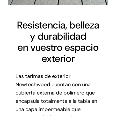
Resistencia, belleza
y durabilidad
en vuestro espacio
exterior
Las tarimas de exterior
Newtechwood cuentan con una
cubierta externa de polímero que
encapsula totalmente a la tabla en
una capa impermeable que