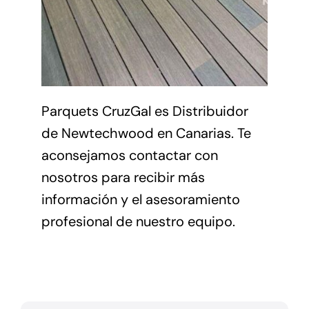
Parquets CruzGal
es Distribuidor
de Newtechwood en Canarias. Te
aconsejamos contactar con
nosotros para recibir más
información y el asesoramiento
profesional de nuestro equipo.