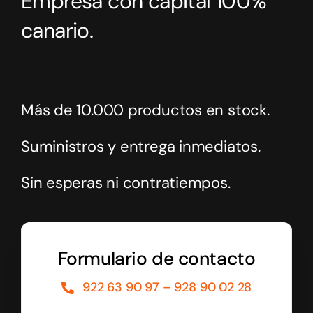
Empresa con capital 100%
canario.
Más de 10.000 productos en stock.
Suministros y entrega inmediatos.
Sin esperas ni contratiempos.
Formulario de contacto
922 63 90 97 – 928 90 02 28