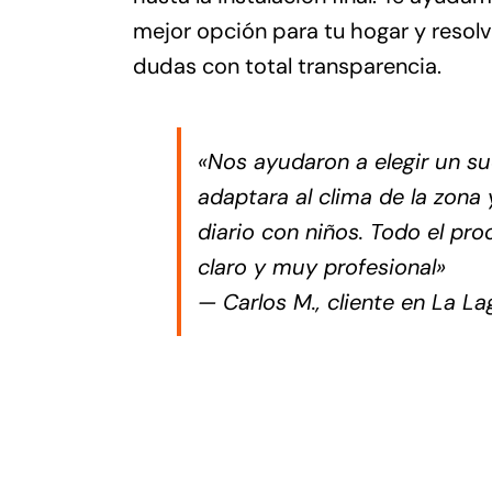
mejor opción para tu hogar y resol
dudas con total transparencia.
«Nos ayudaron a elegir un su
adaptara al clima de la zona 
diario con niños. Todo el pro
claro y muy profesional»
— Carlos M., cliente en La L