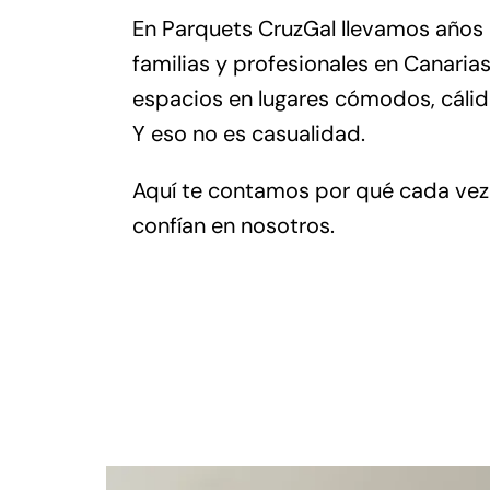
En
Parquets CruzGal
llevamos años
familias y profesionales en Canarias
espacios en lugares cómodos, cálido
Y eso no es casualidad.
Aquí te contamos por qué cada ve
confían en nosotros.