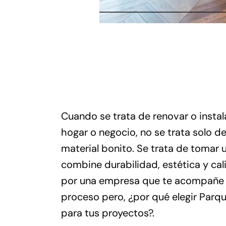
Cuando se trata de renovar o instala
hogar o negocio, no se trata solo de
material bonito. Se trata de tomar 
combine durabilidad, estética y ca
por una empresa que te acompañe 
proceso pero, ¿por qué elegir Parq
para tus proyectos?.