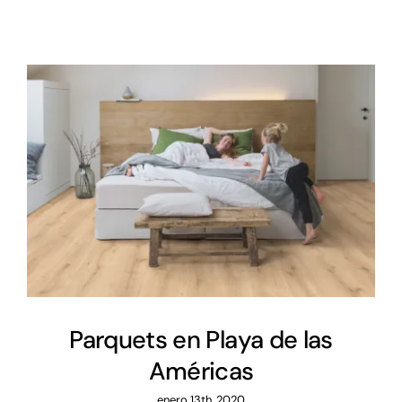
Parquets en Playa de las
Américas
Parquets en Playa de las
Américas
enero 13th, 2020