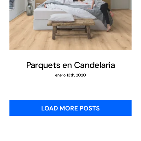
Parquets en Candelaria
Parquets en Candelaria
enero 13th, 2020
LOAD MORE POSTS