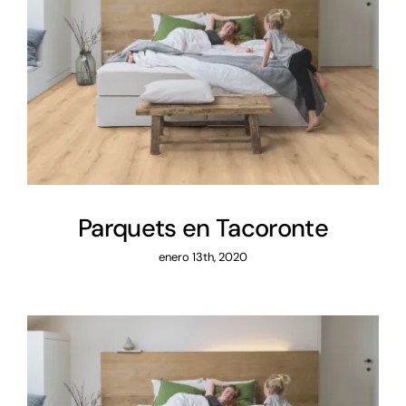
Parquets en Tacoronte
Parquets en Tacoronte
enero 13th, 2020