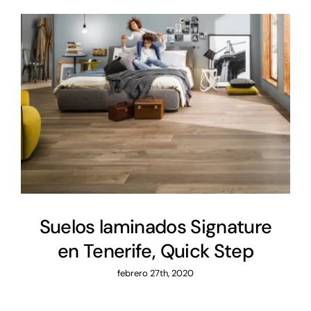
Suelos laminados Signature
en Tenerife, Quick Step
Suelos laminados Signature
en Tenerife, Quick Step
febrero 27th, 2020