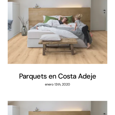
Parquets en Costa Adeje
Parquets en Costa Adeje
enero 13th, 2020