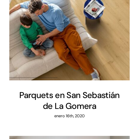
Parquets en San Sebastián de
La Gomera
Parquets en San Sebastián
de La Gomera
enero 16th, 2020