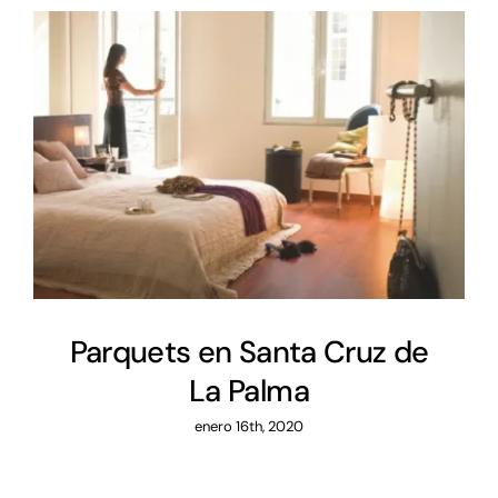
Parquets en Santa Cruz de La
Palma
Parquets en Santa Cruz de
La Palma
enero 16th, 2020