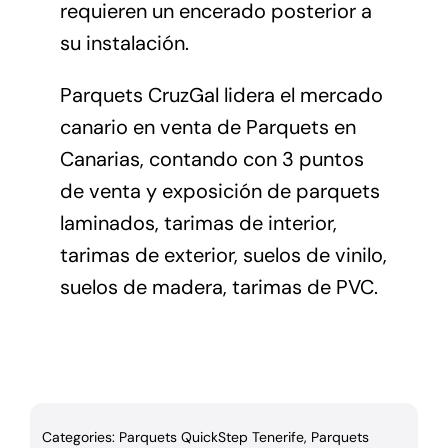
requieren un encerado posterior a
su instalación.
Parquets CruzGal lidera el mercado
canario en venta de Parquets en
Canarias, contando con 3 puntos
de venta y exposición de parquets
laminados, tarimas de interior,
tarimas de exterior, suelos de vinilo,
suelos de madera, tarimas de PVC.
Categories:
Parquets QuickStep Tenerife
,
Parquets