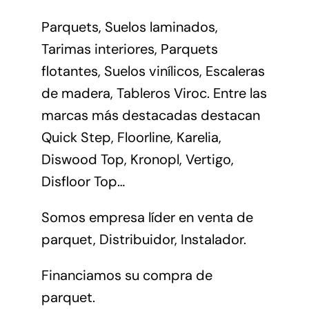
Parquets, Suelos laminados,
Tarimas interiores, Parquets
flotantes, Suelos vinílicos, Escaleras
de madera, Tableros Viroc. Entre las
marcas más destacadas destacan
Quick Step, Floorline, Karelia,
Diswood Top, Kronopl, Vertigo,
Disfloor Top…
Somos empresa líder en venta de
parquet, Distribuidor, Instalador.
Financiamos su compra de
parquet.