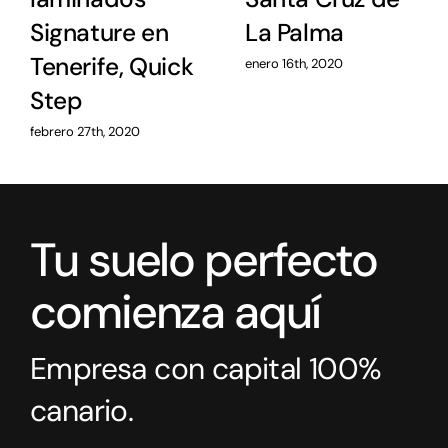
Signature en
La Palma
Tenerife, Quick
enero 16th, 2020
Step
febrero 27th, 2020
Tu suelo perfecto
comienza aquí
Empresa con capital 100%
canario.