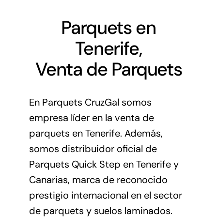
Parquets en
Tenerife,
Venta de Parquets
En
Parquets CruzGal
somos
empresa líder en la venta de
parquets en Tenerife. Además,
somos distribuidor oficial de
Parquets Quick Step en Tenerife y
Canarias, marca de reconocido
prestigio internacional en el sector
de parquets y suelos laminados.