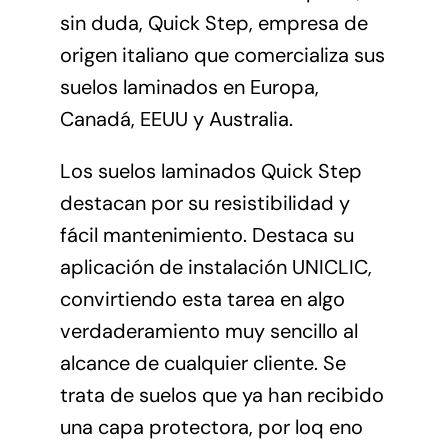
sin duda, Quick Step, empresa de
origen italiano que comercializa sus
suelos laminados en Europa,
Canadá, EEUU y Australia.
Los suelos laminados
Quick Step
destacan por su resistibilidad y
fácil mantenimiento. Destaca su
aplicación de instalación UNICLIC,
convirtiendo esta tarea en algo
verdaderamiento muy sencillo al
alcance de cualquier cliente. Se
trata de suelos que ya han recibido
una capa protectora, por loq eno