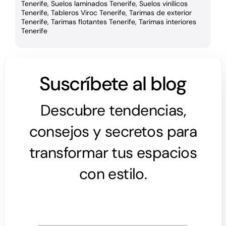
Tenerife
,
Suelos laminados Tenerife
,
Suelos vinílicos
Tenerife
,
Tableros Viroc Tenerife
,
Tarimas de exterior
Tenerife
,
Tarimas flotantes Tenerife
,
Tarimas interiores
Tenerife
Suscríbete al blog
Descubre tendencias,
consejos y secretos para
transformar tus espacios
con estilo.