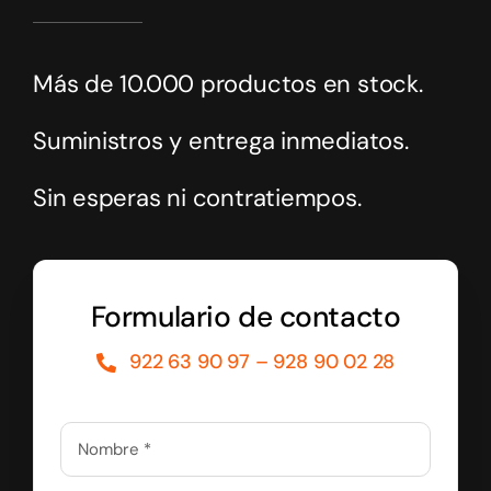
Más de 10.000 productos en stock.
Suministros y entrega inmediatos.
Sin esperas ni contratiempos.
Formulario de contacto
922 63 90 97 – 928 90 02 28