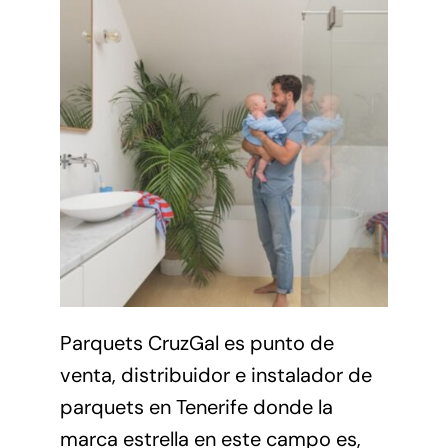
Parquets CruzGal es punto de
venta, distribuidor e instalador de
parquets en Tenerife donde la
marca estrella en este campo es,